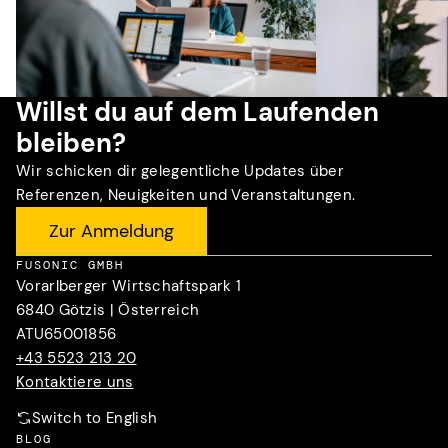
Willst du auf dem Laufenden
bleiben?
Wir schicken dir gelegentliche Updates über
Referenzen, Neuigkeiten und Veranstaltungen.
Zur Anmeldung
FUSONIC GMBH
Vorarlberger Wirtschaftspark 1
6840 Götzis | Österreich
ATU65001856
+43 5523 213 20
Kontaktiere uns
Switch to English
BLOG