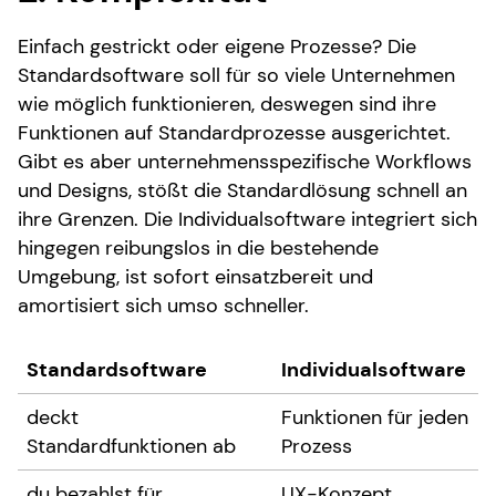
Einfach gestrickt oder eigene Prozesse? Die
Standardsoftware soll für so viele Unternehmen
wie möglich funktionieren, deswegen sind ihre
Funktionen auf Standardprozesse ausgerichtet.
Gibt es aber unternehmensspezifische Workflows
und Designs, stößt die Standardlösung schnell an
ihre Grenzen. Die Individualsoftware integriert sich
hingegen reibungslos in die bestehende
Umgebung, ist sofort einsatzbereit und
amortisiert sich umso schneller.
Standardsoftware
Individualsoftware
deckt
Funktionen für jeden
Standardfunktionen ab
Prozess
du bezahlst für
UX-Konzept