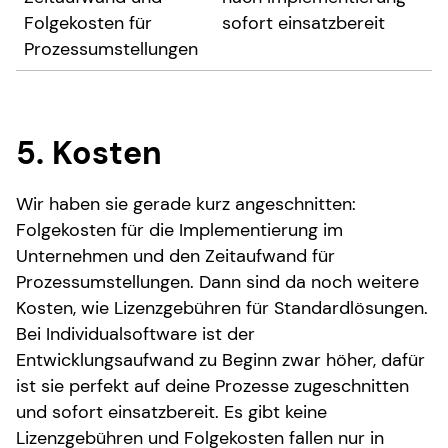
Folgekosten für
sofort einsatzbereit
Prozessumstellungen
5. Kosten
Wir haben sie gerade kurz angeschnitten:
Folgekosten für die Implementierung im
Unternehmen und den Zeitaufwand für
Prozessumstellungen. Dann sind da noch weitere
Kosten, wie Lizenzgebühren für Standardlösungen.
Bei Individualsoftware ist der
Entwicklungsaufwand zu Beginn zwar höher, dafür
ist sie perfekt auf deine Prozesse zugeschnitten
und sofort einsatzbereit. Es gibt keine
Lizenzgebühren und Folgekosten fallen nur in