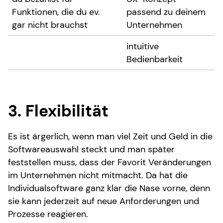
Funktionen, die du ev.
passend zu deinem
gar nicht brauchst
Unternehmen
intuitive
Bedienbarkeit
3. Flexibilität
Es ist ärgerlich, wenn man viel Zeit und Geld in die
Softwareauswahl steckt und man später
feststellen muss, dass der Favorit Veränderungen
im Unternehmen nicht mitmacht. Da hat die
Individualsoftware ganz klar die Nase vorne, denn
sie kann jederzeit auf neue Anforderungen und
Prozesse reagieren.