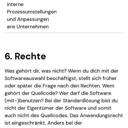
interne
Prozessumstellungen
und Anpassungen
ans Unternehmen
6. Rechte
Was gehört dir, was nicht? Wenn du dich mit der
Softwareauswahl beschäftigst, stellt sich früher
oder später die Frage nach den Rechten. Wem
gehört der Quellcode? Wer darf die Software
(mit-)benutzen? Bei der Standardlösung bist du
nicht der Eigentümer der Software und somit
auch nicht des Quellcodes. Das Anwendungsrecht
ist eingeschränkt. Anders bei der