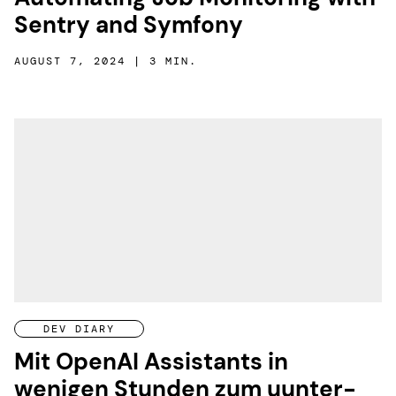
Sentry and Symfony
AUGUST 7, 2024 | 3 MIN.
DEV DIARY
Mit OpenAI Assistants in
wenigen Stunden zum uunter­