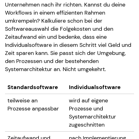
Unternehmen nach ihr richten. Kannst du deine
Workflows in einem effizienten Rahmen
umkrempeln? Kalkuliere schon bei der
Softwareauswahl die Folgekosten und den
Zeitaufwand ein und bedenke, dass eine
Individualsoftware in diesem Schritt viel Geld und
Zeit sparen kann. Sie passt sich der Umgebung,
den Prozessen und der bestehenden
Systemarchitektur an. Nicht umgekehrt.
Standardsoftware
Individualsoftware
teilweise an
wird auf eigene
Prozesse anpassbar
Prozesse und
Systemarchitektur
zugeschnitten
Zeitaufwand und
nach Implementierung