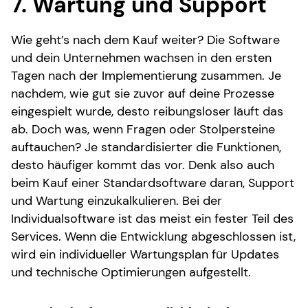
7. Wartung und Support
Wie geht’s nach dem Kauf weiter? Die Software
und dein Unternehmen wachsen in den ersten
Tagen nach der Implementierung zusammen. Je
nachdem, wie gut sie zuvor auf deine Prozesse
eingespielt wurde, desto reibungsloser läuft das
ab. Doch was, wenn Fragen oder Stolpersteine
auftauchen? Je standardisierter die Funktionen,
desto häufiger kommt das vor. Denk also auch
beim Kauf einer Standardsoftware daran, Support
und Wartung einzukalkulieren. Bei der
Individualsoftware ist das meist ein fester Teil des
Services. Wenn die Entwicklung abgeschlossen ist,
wird ein individueller Wartungsplan für Updates
und technische Optimierungen aufgestellt.