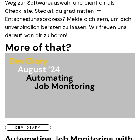
Weg zur Softwareauswahl und dient dir als
Checkliste. Steckst du grad mitten im
Entscheidungsprozess? Melde dich gern, um dich
unverbindlich beraten zu lassen. Wir freuen uns
darauf, von dir zu hören!
More of that?
DEV DIARY
Automating Job Monitoring with