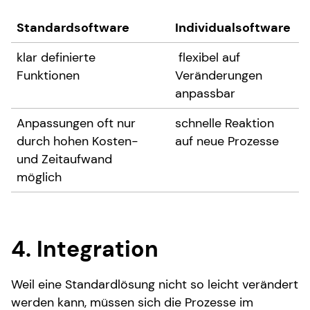
Standardsoftware
Individualsoftware
klar definierte
flexibel auf
Funktionen
Veränderungen
anpassbar
Anpassungen oft nur
schnelle Reaktion
durch hohen Kosten-
auf neue Prozesse
und Zeitaufwand
möglich
4. Integration
Weil eine Standardlösung nicht so leicht verändert
werden kann, müssen sich die Prozesse im