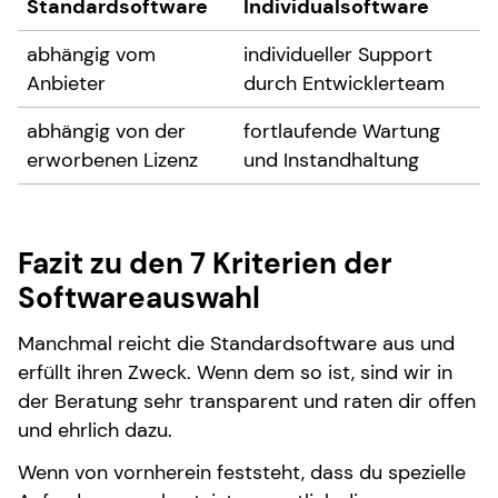
Standardsoftware
Individualsoftware
abhängig vom
individueller Support
Anbieter
durch Entwicklerteam
abhängig von der
fortlaufende Wartung
erworbenen Lizenz
und Instandhaltung
Fazit zu den 7 Kriterien der
Softwareauswahl
Manchmal reicht die Standardsoftware aus und
erfüllt ihren Zweck. Wenn dem so ist, sind wir in
der Beratung sehr transparent und raten dir offen
und ehrlich dazu.
Wenn von vornherein feststeht, dass du spezielle