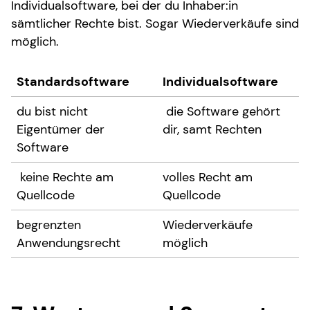
Individualsoftware, bei der du Inhaber:in
sämtlicher Rechte bist. Sogar Wiederverkäufe sind
möglich.
Standardsoftware
Individualsoftware
du bist nicht
die Software gehört
Eigentümer der
dir, samt Rechten
Software
keine Rechte am
volles Recht am
Quellcode
Quellcode
begrenzten
Wiederverkäufe
Anwendungsrecht
möglich