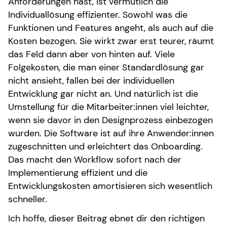
Anforderungen hast, ist vermutlich die
Individuallösung effizienter. Sowohl was die
Funktionen und Features angeht, als auch auf die
Kosten bezogen. Sie wirkt zwar erst teurer, räumt
das Feld dann aber von hinten auf. Viele
Folgekosten, die man einer Standardlösung gar
nicht ansieht, fallen bei der individuellen
Entwicklung gar nicht an. Und natürlich ist die
Umstellung für die Mitarbeiter:innen viel leichter,
wenn sie davor in den Designprozess einbezogen
wurden. Die Software ist auf ihre Anwender:innen
zugeschnitten und erleichtert das Onboarding.
Das macht den Workflow sofort nach der
Implementierung effizient und die
Entwicklungskosten amortisieren sich wesentlich
schneller.
Ich hoffe, dieser Beitrag ebnet dir den richtigen