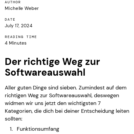
AUTHOR
Michelle Weber
DATE
July 17, 2024
READING TIME
4 Minutes
Der richtige Weg zur
Softwareauswahl
Aller guten Dinge sind sieben. Zumindest auf dem
richtigen Weg zur Softwareauswahl, deswegen
widmen wir uns jetzt den wichtigsten 7
Kategorien, die dich bei deiner Entscheidung leiten
sollten:
Funktionsumfang