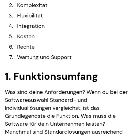
Komplexität
Flexibilität
Integration
Kosten
Rechte
Wartung und Support
1. Funktionsumfang
Was sind deine Anforderungen? Wenn du bei der
Softwareauswahl Standard- und
Individuallösungen vergleichst, ist das
Grundlegendste die Funktion. Was muss die
Software für dein Unternehmen leisten?
Manchmal sind Standardlösungen ausreichend,