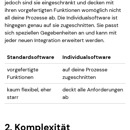
jedoch sind sie eingeschränkt und decken mit
ihren vorgefertigten Funktionen womöglich nicht
all deine Prozesse ab. Die Individualsoftware ist
hingegen genau auf sie zugeschnitten. Sie passt
sich speziellen Gegebenheiten an und kann mit
jeder neuen Integration erweitert werden.
Standardsoftware
Individualsoftware
vorgefertigte
auf deine Prozesse
Funktionen
zugeschnitten
kaum flexibel, eher
deckt alle Anforderungen
starr
ab
2. Komplexität