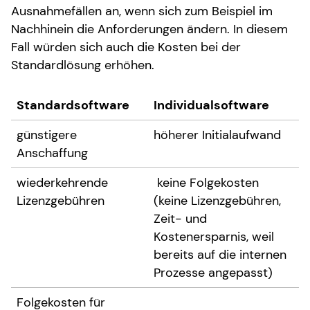
Ausnahmefällen an, wenn sich zum Beispiel im
Nachhinein die Anforderungen ändern. In diesem
Fall würden sich auch die Kosten bei der
Standardlösung erhöhen.
Standardsoftware
Individualsoftware
günstigere
höherer Initialaufwand
Anschaffung
wiederkehrende
keine Folgekosten
Lizenzgebühren
(keine Lizenzgebühren,
Zeit- und
Kostenersparnis, weil
bereits auf die internen
Prozesse angepasst)
Folgekosten für