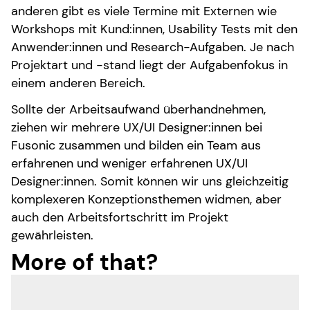
anderen gibt es viele Termine mit Externen wie
Workshops mit Kund:innen, Usability Tests mit den
Anwender:innen und Research-Aufgaben. Je nach
Projektart und -stand liegt der Aufgabenfokus in
einem anderen Bereich.
Sollte der Arbeitsaufwand überhandnehmen,
ziehen wir mehrere UX/UI Designer:innen bei
Fusonic zusammen und bilden ein Team aus
erfahrenen und weniger erfahrenen UX/UI
Designer:innen. Somit können wir uns gleichzeitig
komplexeren Konzeptionsthemen widmen, aber
auch den Arbeitsfortschritt im Projekt
gewährleisten.
More of that?