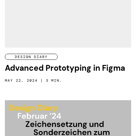
DESIGN DIARY
Advanced Prototyping in Figma
MAY 22, 2024 | 3 MIN.