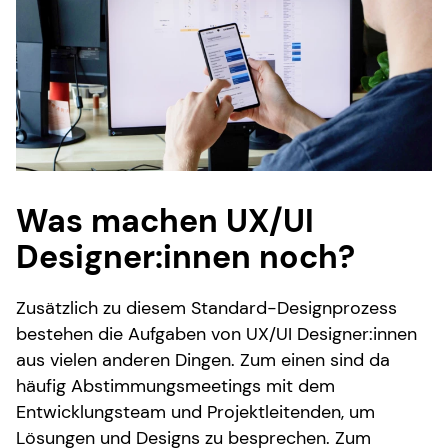
Was machen UX/UI
Designer:innen noch?
Zusätzlich zu diesem Standard-Designprozess
bestehen die Aufgaben von UX/UI Designer:innen
aus vielen anderen Dingen. Zum einen sind da
häufig Abstimmungsmeetings mit dem
Entwicklungsteam und Projektleitenden, um
Lösungen und Designs zu besprechen. Zum