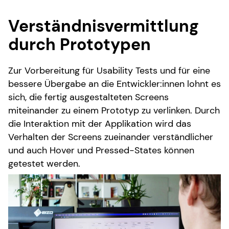
Verständnisvermittlung
durch Prototypen
Zur Vorbereitung für Usability Tests und für eine
bessere Übergabe an die Entwickler:innen lohnt es
sich, die fertig ausgestalteten Screens
miteinander zu einem Prototyp zu verlinken. Durch
die Interaktion mit der Applikation wird das
Verhalten der Screens zueinander verständlicher
und auch Hover und Pressed-States können
getestet werden.