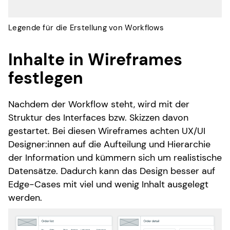
Legende für die Erstellung von Workflows
Inhalte in Wireframes
festlegen
Nachdem der Workflow steht, wird mit der
Struktur des Interfaces bzw. Skizzen davon
gestartet. Bei diesen Wireframes achten UX/UI
Designer:innen auf die Aufteilung und Hierarchie
der Information und kümmern sich um realistische
Datensätze. Dadurch kann das Design besser auf
Edge-Cases mit viel und wenig Inhalt ausgelegt
werden.