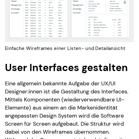
Einfache Wireframes einer Listen- und Detailansicht
User Interfaces gestalten
Eine allgemein bekannte Aufgabe der UX/UI
Designer:innen ist die Gestaltung des Interfaces.
Mittels Komponenten (wiederverwendbare UI-
Elemente) aus einem an die Markenidentität
angepassten Design System wird die Software
Screen für Screen aufgebaut. Die Struktur wird
dabei von den Wireframes übernommen.