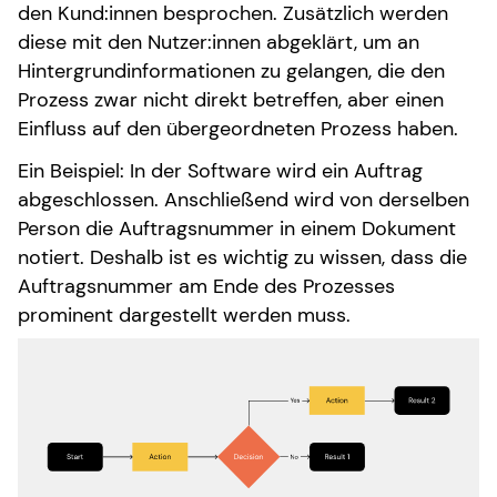
den Kund:innen besprochen. Zusätzlich werden
diese mit den Nutzer:innen abgeklärt, um an
Hintergrundinformationen zu gelangen, die den
Prozess zwar nicht direkt betreffen, aber einen
Einfluss auf den übergeordneten Prozess haben.
Ein Beispiel: In der Software wird ein Auftrag
abgeschlossen. Anschließend wird von derselben
Person die Auftragsnummer in einem Dokument
notiert. Deshalb ist es wichtig zu wissen, dass die
Auftragsnummer am Ende des Prozesses
prominent dargestellt werden muss.