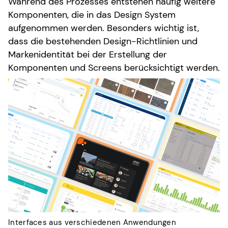
Während des Prozesses entstehen häufig weitere
Komponenten, die in das Design System
aufgenommen werden. Besonders wichtig ist,
dass die bestehenden Design-Richtlinien und
Markenidentität bei der Erstellung der
Komponenten und Screens berücksichtigt werden.
Interfaces aus verschiedenen Anwendungen