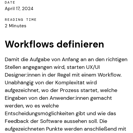
DATE
April 17, 2024
READING TIME
2 Minutes
Workflows definieren
Damit die Aufgabe von Anfang an an den richtigen
Stellen angegangen wird, starten UX/UI
Designer:innen in der Regel mit einem Workflow.
Unabhängig von der Komplexität wird
aufgezeichnet, wo der Prozess startet, welche
Eingaben von den Anwender:innen gemacht
werden, wo es welche
Entscheidungsmöglichkeiten gibt und wie das
Feedback der Software aussehen soll. Die
aufgezeichneten Punkte werden anschließend mit