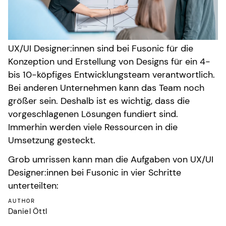
UX/UI Designer:innen sind bei Fusonic für die
Konzeption und Erstellung von Designs für ein 4-
bis 10-köpfiges Entwicklungsteam verantwortlich.
Bei anderen Unternehmen kann das Team noch
größer sein. Deshalb ist es wichtig, dass die
vorgeschlagenen Lösungen fundiert sind.
Immerhin werden viele Ressourcen in die
Umsetzung gesteckt.
Grob umrissen kann man die Aufgaben von UX/UI
Designer:innen bei Fusonic in vier Schritte
unterteilten:
AUTHOR
Daniel Öttl