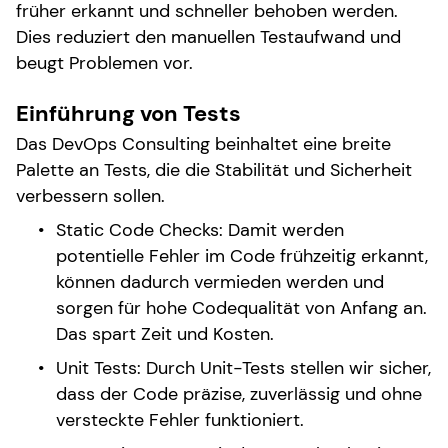
früher erkannt und schneller behoben werden.
Dies reduziert den manuellen Testaufwand und
beugt Problemen vor.
Einführung von Tests
Das DevOps Consulting beinhaltet eine breite
Palette an Tests, die die Stabilität und Sicherheit
verbessern sollen.
Static Code Checks: Damit werden
potentielle Fehler im Code frühzeitig erkannt,
können dadurch vermieden werden und
sorgen für hohe Codequalität von Anfang an.
Das spart Zeit und Kosten.
Unit Tests: Durch Unit-Tests stellen wir sicher,
dass der Code präzise, zuverlässig und ohne
versteckte Fehler funktioniert.