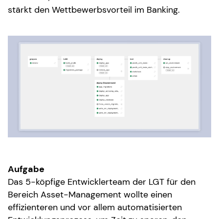
stärkt den Wettbewerbsvorteil im Banking.
Aufgabe
Das 5-köpfige Entwicklerteam der LGT für den
Bereich Asset-Management wollte einen
effizienteren und vor allem automatisierten