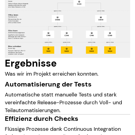
Ergebnisse
Was wir im Projekt erreichen konnten.
Automatisierung der Tests
Automatische statt manuelle Tests und stark
vereinfachte Release-Prozesse durch Voll- und
Teilautomatisierungen.
Effizienz durch Checks
Flüssige Prozesse dank Continuous Integration