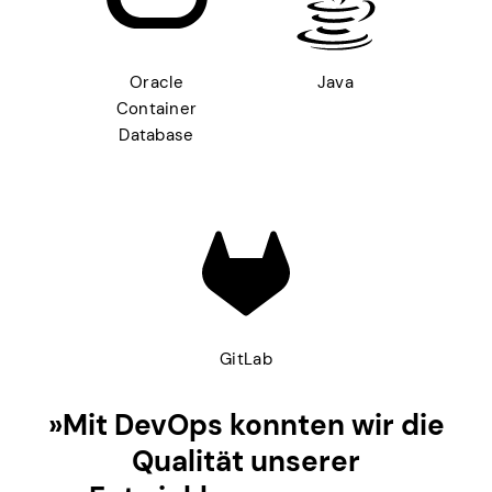
Oracle
Java
Container
Database
GitLab
»Mit DevOps konnten wir die
Qualität unserer