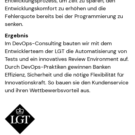
Entwicklungsprozess, um Zeit zu sparen, den
Entwicklungskomfort zu erhöhen und die
Fehlerquote bereits bei der Programmierung zu
senken.
Ergebnis
Im DevOps-Consulting bauten wir mit dem
Entwicklerteam der LGT die Automatisierung von
Tests und ein innovatives Review Environment auf.
Durch DevOps-Praktiken gewinnen Banken
Effizienz, Sicherheit und die nötige Flexibilität für
Innovationskraft. So bauen sie den Kundenservice
und ihren Wettbewerbsvorteil aus.