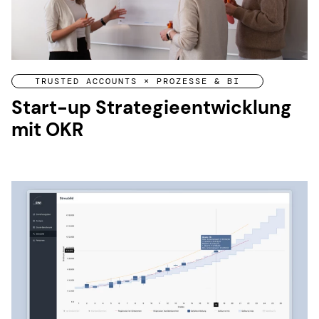
TRUSTED ACCOUNTS × PROZESSE & BI
Start-up Strategieentwicklung
mit OKR