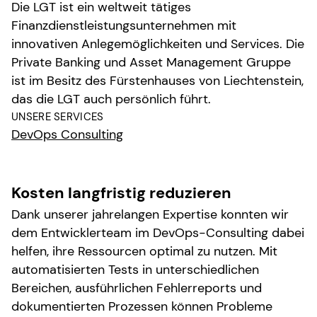
Die LGT ist ein weltweit tätiges
Finanzdienstleistungsunternehmen mit
innovativen Anlegemöglichkeiten und Services. Die
Private Banking und Asset Management Gruppe
ist im Besitz des Fürstenhauses von Liechtenstein,
das die LGT auch persönlich führt.
UNSERE SERVICES
DevOps Consulting
Kosten langfristig reduzieren
Dank unserer jahrelangen Expertise konnten wir
dem Entwicklerteam im DevOps-Consulting dabei
helfen, ihre Ressourcen optimal zu nutzen. Mit
automatisierten Tests in unterschiedlichen
Bereichen, ausführlichen Fehlerreports und
dokumentierten Prozessen können Probleme