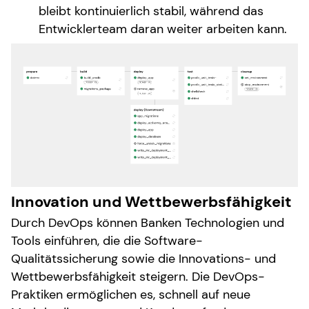
bleibt kontinuierlich stabil, während das
Entwicklerteam daran weiter arbeiten kann.
Innovation und Wettbewerbsfähigkeit
Durch DevOps können Banken Technologien und
Tools einführen, die die Software-
Qualitätssicherung sowie die Innovations- und
Wettbewerbsfähigkeit steigern. Die DevOps-
Praktiken ermöglichen es, schnell auf neue