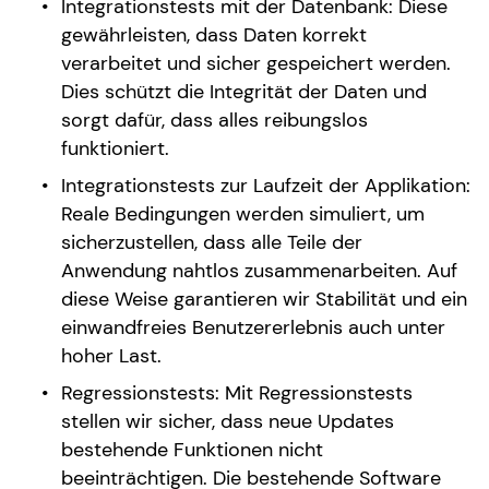
Integrationstests mit der Datenbank: Diese
gewährleisten, dass Daten korrekt
verarbeitet und sicher gespeichert werden.
Dies schützt die Integrität der Daten und
sorgt dafür, dass alles reibungslos
funktioniert.
Integrationstests zur Laufzeit der Applikation:
Reale Bedingungen werden simuliert, um
sicherzustellen, dass alle Teile der
Anwendung nahtlos zusammenarbeiten. Auf
diese Weise garantieren wir Stabilität und ein
einwandfreies Benutzererlebnis auch unter
hoher Last.
Regressionstests: Mit Regressionstests
stellen wir sicher, dass neue Updates
bestehende Funktionen nicht
beeinträchtigen. Die bestehende Software