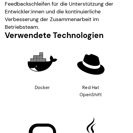
Feedbackschleifen für die Unterstützung der
Entwickler:innen und die kontinuierliche
Verbesserung der Zusammenarbeit im
Betriebsteam.
Verwendete Technologien
Docker
Red Hat
OpenShift