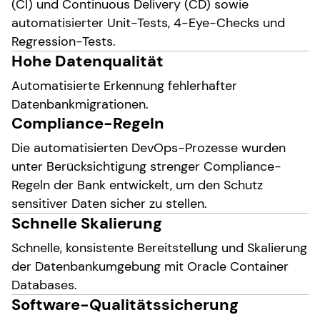
(CI) und Continuous Delivery (CD) sowie
automatisierter Unit-Tests, 4-Eye-Checks und
Regression-Tests.
Hohe Datenqualität
Automatisierte Erkennung fehlerhafter
Datenbankmigrationen.
Compliance-Regeln
Die automatisierten DevOps-Prozesse wurden
unter Berücksichtigung strenger Compliance-
Regeln der Bank entwickelt, um den Schutz
sensitiver Daten sicher zu stellen.
Schnelle Skalierung
Schnelle, konsistente Bereitstellung und Skalierung
der Datenbankumgebung mit Oracle Container
Databases.
Software-Qualitätssicherung