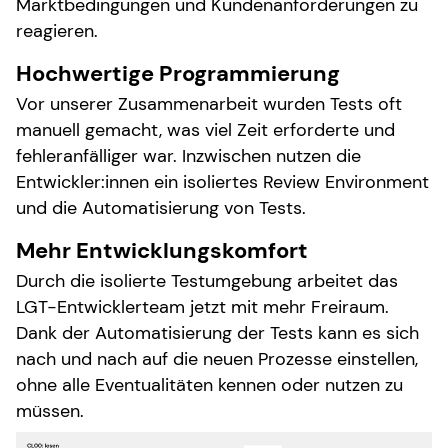
Marktbedingungen und Kundenanforderungen zu
reagieren.
Hochwertige Programmierung
Vor unserer Zusammenarbeit wurden Tests oft
manuell gemacht, was viel Zeit erforderte und
fehleranfälliger war. Inzwischen nutzen die
Entwickler:innen ein isoliertes Review Environment
und die Automatisierung von Tests.
Mehr Entwicklungskomfort
Durch die isolierte Testumgebung arbeitet das
LGT-Entwicklerteam jetzt mit mehr Freiraum.
Dank der Automatisierung der Tests kann es sich
nach und nach auf die neuen Prozesse einstellen,
ohne alle Eventualitäten kennen oder nutzen zu
müssen.