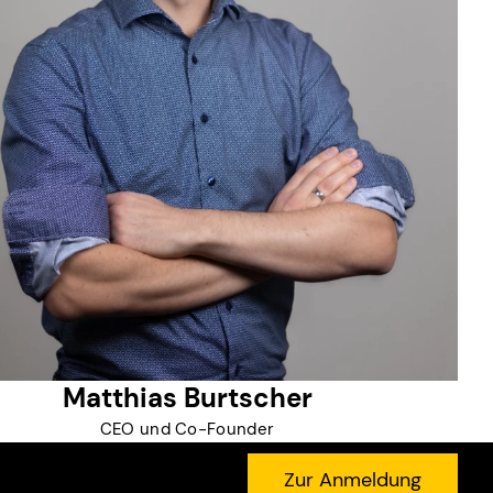
Matthias Burtscher
CEO und Co-Founder
Zur Anmeldung