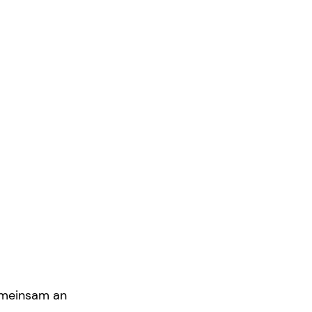
emeinsam an