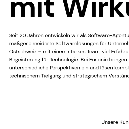
mit Wir
Seit 20 Jahren entwickeln wir als Software-Agentu
maßgeschneiderte Softwarelösungen für Unterneh
Ostschweiz – mit einem starken Team, viel Erfahr
Begeisterung für Technologie. Bei Fusonic bringen
unterschiedliche Perspektiven ein und lösen komp
technischem Tiefgang und strategischem Verständ
Unsere Kun