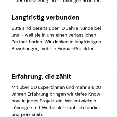
der Umsetzung ihrer Lösungen arbeiten.
Langfristig verbunden
93% sind bereits über 10 Jahre Kunde bei
uns – weil sie in uns einen verlässlichen
Partner finden. Wir denken in langfristigen
Beziehungen, nicht in Einmal-Projekten.
Erfahrung, die zählt
Mit über 30 Expert:innen und mehr als 20
Jahren Erfahrung bringen wir tiefes Know-
how in jedes Projekt ein. Wir entwickeln
Lösungen mit Weitblick – fachlich fundiert
und praxisnah.