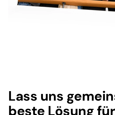
Lass uns gemein
beste Lösung für