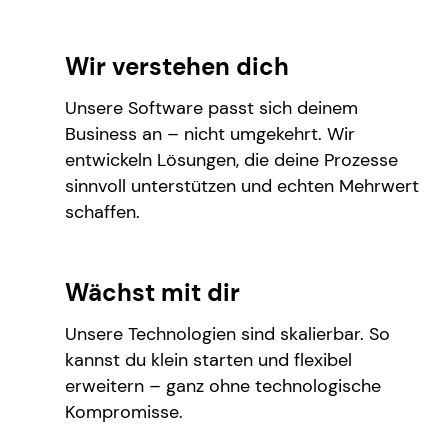
Wir verstehen dich
Unsere Software passt sich deinem
Business an – nicht umgekehrt. Wir
entwickeln Lösungen, die deine Prozesse
sinnvoll unterstützen und echten Mehrwert
schaffen.
Wächst mit dir
Unsere Technologien sind skalierbar. So
kannst du klein starten und flexibel
erweitern – ganz ohne technologische
Kompromisse.