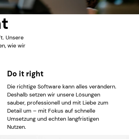
ht
ft. Unsere
n, wie wir
Do it right
Die richtige Software kann alles verändern.
Deshalb setzen wir unsere Lösungen
sauber, professionell und mit Liebe zum
Detail um – mit Fokus auf schnelle
Umsetzung und echten langfristigen
Nutzen.