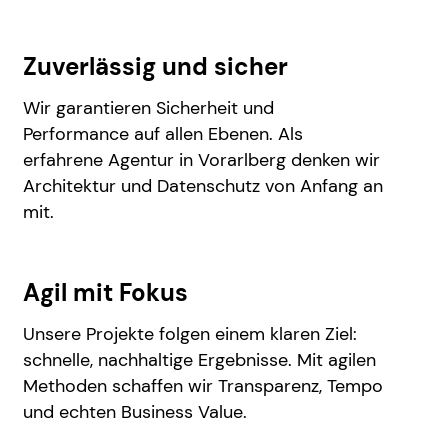
Zuverlässig und sicher
Wir garantieren Sicherheit und
Performance auf allen Ebenen. Als
erfahrene Agentur in Vorarlberg denken wir
Architektur und Datenschutz von Anfang an
mit.
Agil mit Fokus
Unsere Projekte folgen einem klaren Ziel:
schnelle, nachhaltige Ergebnisse. Mit agilen
Methoden schaffen wir Transparenz, Tempo
und echten Business Value.