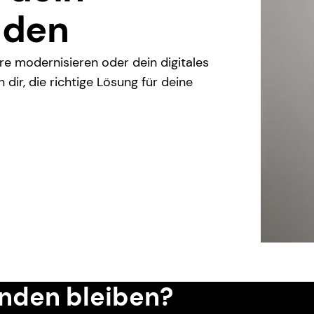
nden
re modernisieren oder dein digitales
dir, die richtige Lösung für deine
enden bleiben?