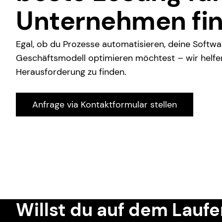
Unternehmen fi
Egal, ob du Prozesse automatisieren, deine Softwa
Geschäftsmodell optimieren möchtest – wir helfen 
Herausforderung zu finden.
Anfrage via Kontaktformular stellen
Willst du auf dem Lauf