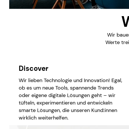
W
Wir bauen
Werte tre
Discover
Wir lieben Technologie und Innovation! Egal,
ob es um neue Tools, spannende Trends
oder eigene digitale Lösungen geht – wir
tüfteln, experimentieren und entwickeln
smarte Lösungen, die unseren Kund:innen
wirklich weiterhelfen.