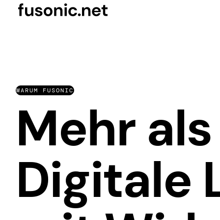
WARUM FUSONIC
Mehr als
Digitale