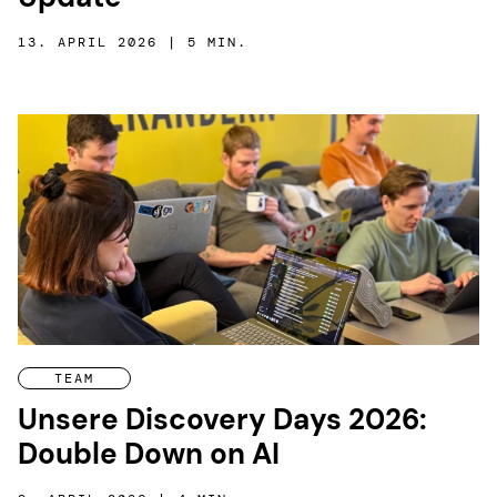
13. APRIL 2026 | 5 MIN.
TEAM
Unsere Discovery Days 2026:
Double Down on AI