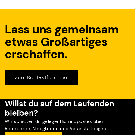
Lass uns gemeinsam
etwas Großartiges
erschaffen.
Zum Kontaktformular
Willst du auf dem Laufenden
bleiben?
Wir schicken dir gelegentliche Updates über
Referenzen, Neuigkeiten und Veranstaltungen.