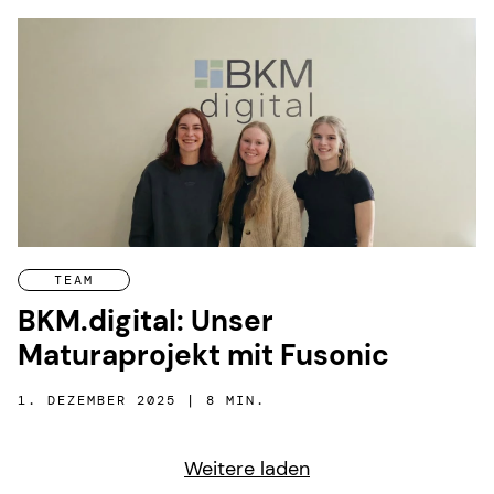
TEAM
BKM.digital: Unser
Maturaprojekt mit Fusonic
1. DEZEMBER 2025 | 8 MIN.
Weitere laden