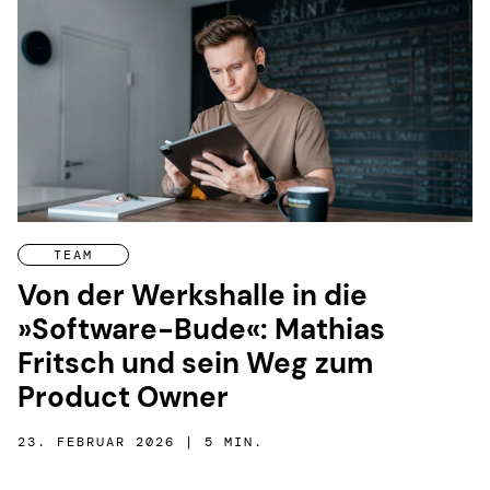
TEAM
Von der Werkshalle in die
»Software-Bude«: Mathias
Fritsch und sein Weg zum
Product Owner
23. FEBRUAR 2026 | 5 MIN.