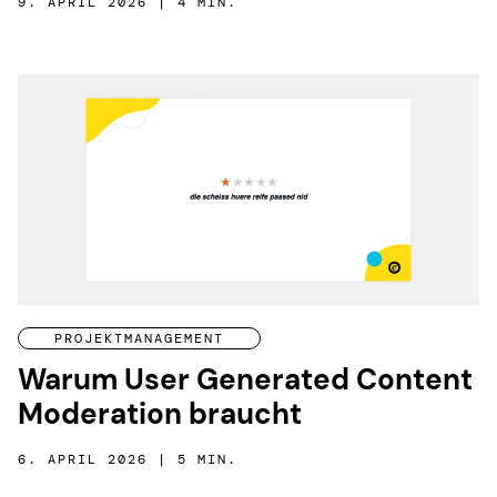
9. APRIL 2026 | 4 MIN.
PROJEKTMANAGEMENT
Warum User Generated Content
Moderation braucht
6. APRIL 2026 | 5 MIN.