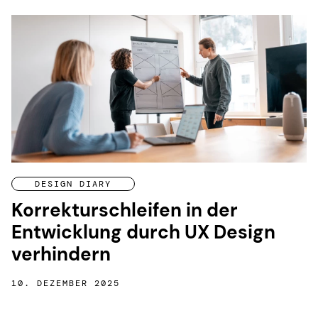
DESIGN DIARY
Korrekturschleifen in der
Entwicklung durch UX Design
verhindern
10. DEZEMBER 2025