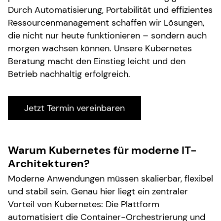
Durch Automatisierung, Portabilität und effizientes
Ressourcenmanagement schaffen wir Lösungen,
die nicht nur heute funktionieren – sondern auch
morgen wachsen können. Unsere Kubernetes
Beratung macht den Einstieg leicht und den
Betrieb nachhaltig erfolgreich.
Jetzt Termin vereinbaren
Warum Kubernetes für moderne IT-
Architekturen?
Moderne Anwendungen müssen skalierbar, flexibel
und stabil sein. Genau hier liegt ein zentraler
Vorteil von Kubernetes: Die Plattform
automatisiert die Container-Orchestrierung und