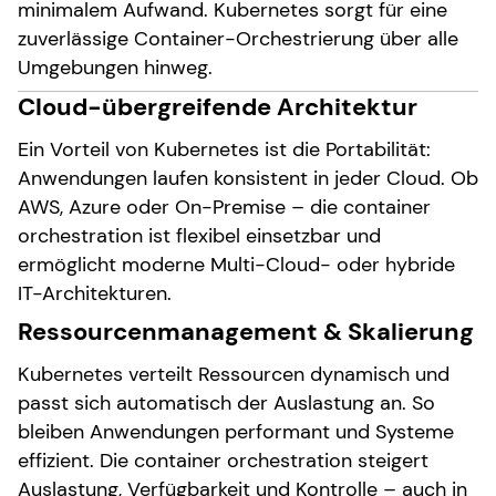
minimalem Aufwand. Kubernetes sorgt für eine
zuverlässige Container-Orchestrierung über alle
Umgebungen hinweg.
Cloud-übergreifende Architektur
Ein Vorteil von Kubernetes ist die Portabilität:
Anwendungen laufen konsistent in jeder Cloud. Ob
AWS, Azure oder On-Premise – die container
orchestration ist flexibel einsetzbar und
ermöglicht moderne Multi-Cloud- oder hybride
IT-Architekturen.
Ressourcenmanagement & Skalierung
Kubernetes verteilt Ressourcen dynamisch und
passt sich automatisch der Auslastung an. So
bleiben Anwendungen performant und Systeme
effizient. Die container orchestration steigert
Auslastung, Verfügbarkeit und Kontrolle – auch in