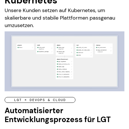
Kubernetes
Unsere Kunden setzen auf Kubernetes, um
skalierbare und stabile Plattformen passgenau
umzusetzen.
LGT × DEVOPS & CLOUD
Automatisierter
Entwicklungsprozess für LGT