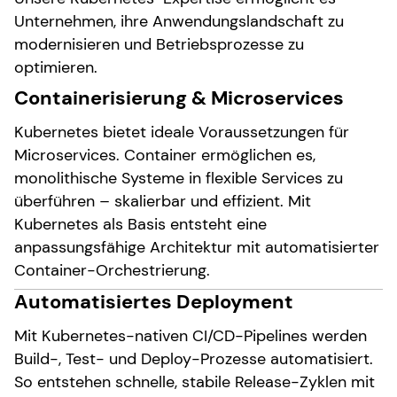
Unternehmen, ihre Anwendungslandschaft zu
modernisieren und Betriebsprozesse zu
optimieren.
Containerisierung & Microservices
Kubernetes bietet ideale Voraussetzungen für
Microservices. Container ermöglichen es,
monolithische Systeme in flexible Services zu
überführen – skalierbar und effizient. Mit
Kubernetes als Basis entsteht eine
anpassungsfähige Architektur mit automatisierter
Container-Orchestrierung.
Automatisiertes Deployment
Mit Kubernetes-nativen CI/CD-Pipelines werden
Build-, Test- und Deploy-Prozesse automatisiert.
So entstehen schnelle, stabile Release-Zyklen mit