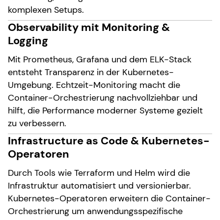
komplexen Setups.
Observability mit Monitoring &
Logging
Mit Prometheus, Grafana und dem ELK-Stack
entsteht Transparenz in der Kubernetes-
Umgebung. Echtzeit-Monitoring macht die
Container-Orchestrierung nachvollziehbar und
hilft, die Performance moderner Systeme gezielt
zu verbessern.
Infrastructure as Code & Kubernetes-
Operatoren
Durch Tools wie Terraform und Helm wird die
Infrastruktur automatisiert und versionierbar.
Kubernetes-Operatoren erweitern die Container-
Orchestrierung um anwendungsspezifische