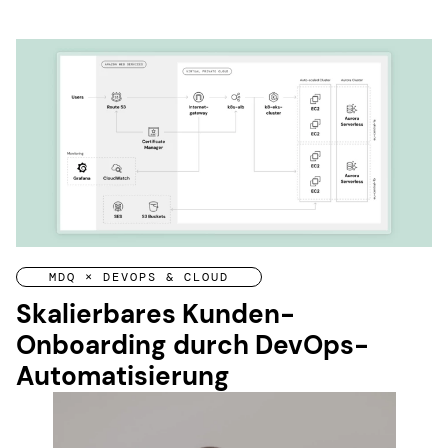
MDQ × DEVOPS & CLOUD
Skalierbares Kunden-
Onboarding durch DevOps-
Automatisierung