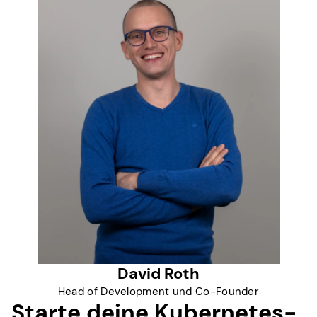
David Roth
Head of Development und Co-Founder
Starte deine Kubernetes-