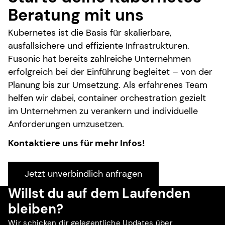
Beratung mit uns
Kubernetes ist die Basis für skalierbare,
ausfallsichere und effiziente Infrastrukturen.
Fusonic hat bereits zahlreiche Unternehmen
erfolgreich bei der Einführung begleitet – von der
Planung bis zur Umsetzung. Als erfahrenes Team
helfen wir dabei, container orchestration gezielt
im Unternehmen zu verankern und individuelle
Anforderungen umzusetzen.
Kontaktiere uns für mehr Infos!
Jetzt unverbindlich anfragen
Willst du auf dem Laufenden
bleiben?
Wir schicken dir gelegentliche Updates über