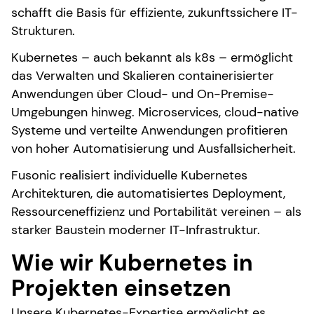
schafft die Basis für effiziente, zukunftssichere IT-
Strukturen.
Kubernetes – auch bekannt als k8s – ermöglicht
das Verwalten und Skalieren containerisierter
Anwendungen über Cloud- und On-Premise-
Umgebungen hinweg. Microservices, cloud-native
Systeme und verteilte Anwendungen profitieren
von hoher Automatisierung und Ausfallsicherheit.
Fusonic realisiert individuelle Kubernetes
Architekturen, die automatisiertes Deployment,
Ressourceneffizienz und Portabilität vereinen – als
starker Baustein moderner IT-Infrastruktur.
Wie wir Kubernetes in
Projekten einsetzen
Unsere Kubernetes-Expertise ermöglicht es