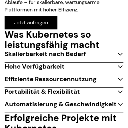
Abläufe – für skalierbare, wartungsarme
Plattformen mit hoher Effizienz.
Jetzt anfragen
Was Kubernetes so
leistungsfähig macht
Skalierbarkeit nach Bedarf
Hohe Verfügbarkeit
Effiziente Ressourcennutzung
Portabilität & Flexibilität
Automatisierung & Geschwindigkeit
Erfolgreiche Projekte mit