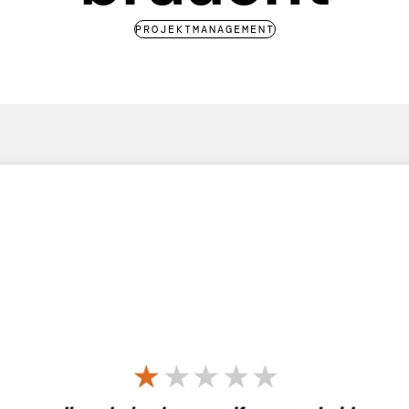
PROJEKTMANAGEMENT