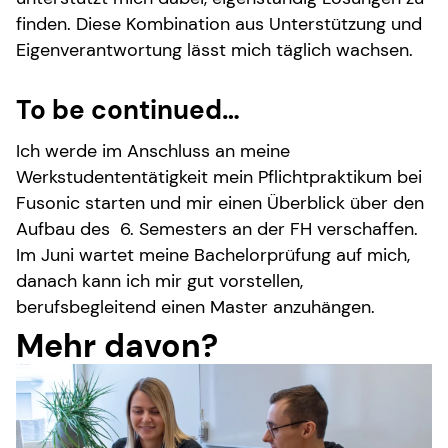
finden. Diese Kombination aus Unterstützung und
Eigenverantwortung lässt mich täglich wachsen.
To be continued…
Ich werde im Anschluss an meine
Werkstudententätigkeit mein Pflichtpraktikum bei
Fusonic starten und mir einen Überblick über den
Aufbau des 6. Semesters an der FH verschaffen.
Im Juni wartet meine Bachelorprüfung auf mich,
danach kann ich mir gut vorstellen,
berufsbegleitend einen Master anzuhängen.
Mehr davon?