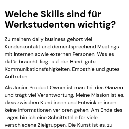
Welche Skills sind für
Werkstudenten wichtig?
Zu meinem daily business gehört viel
Kundenkontakt und dementsprechend Meetings
mit internen sowie externen Personen. Was es
dafür braucht, liegt auf der Hand: gute
Kommunikationsfähigkeiten, Empathie und gutes
Auftreten.
Als Junior Product Owner ist man Teil des Ganzen
und trägt viel Verantwortung. Meine Mission ist es,
dass zwischen Kund:innen und Entwickler:innen
keine Informationen verloren gehen. Am Ende des
Tages bin ich eine Schnittstelle für viele
verschiedene Zielgruppen. Die Kunst ist es, zu