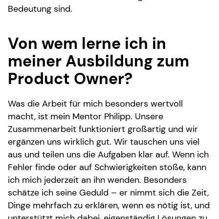
Bedeutung sind.
Von wem lerne ich in
meiner Ausbildung zum
Product Owner?
Was die Arbeit für mich besonders wertvoll
macht, ist mein Mentor Philipp. Unsere
Zusammenarbeit funktioniert großartig und wir
ergänzen uns wirklich gut. Wir tauschen uns viel
aus und teilen uns die Aufgaben klar auf. Wenn ich
Fehler finde oder auf Schwierigkeiten stoße, kann
ich mich jederzeit an ihn wenden. Besonders
schätze ich seine Geduld – er nimmt sich die Zeit,
Dinge mehrfach zu erklären, wenn es nötig ist, und
unterstützt mich dabei, eigenständig Lösungen zu