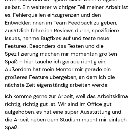
selbst. Ein weiterer wichtiger Teil meiner Arbeit ist
es, Fehlerquellen einzugrenzen und den
Entwickler:innen im Team Feedback zu geben.
Zusätzlich führe ich Reviews durch, spezifiziere
Issues, nehme Bugfixes auf und teste neue
Features. Besonders das Testen und die
Spezifizierung machen mir momentan großen
Spaß – hier tauche ich gerade richtig ein.
Außerdem hat mein Mentor mir gerade ein
größeres Feature übergeben, an dem ich die
nächste Zeit eigenständig arbeiten werde.
Ich komme gerne zur Arbeit, weil das Arbeitsklima
richtig, richtig gut ist. Wir sind im Office gut
aufgehoben, es hat eine super Ausstattung und
die Arbeit neben dem Studium macht mir einfach
Spaß.