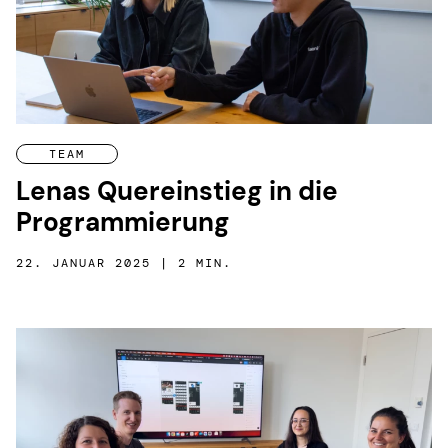
TEAM
Lenas Quereinstieg in die
Program­mierung
22. JANUAR 2025 | 2 MIN.