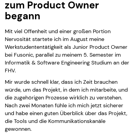
zum Product Owner
begann
Mit viel Offenheit und einer großen Portion
Nervosität startete ich im August meine
Werkstudententätigkeit als Junior Product Owner
bei Fusonic, parallel zu meinem 5. Semester im
Informatik & Software Engineering Studium an der
FHV.
Mir wurde schnell klar, dass ich Zeit brauchen
würde, um das Projekt, in dem ich mitarbeite, und
die zugehörigen Prozesse wirklich zu verstehen.
Nach zwei Monaten fühle ich mich jetzt sicherer
und habe einen guten Überblick über das Projekt,
die Tools und die Kommunikationskanäle
gewonnen.