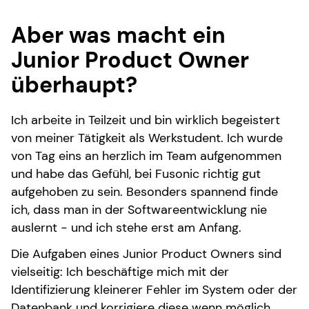
Aber was macht ein
Junior Product Owner
überhaupt?
Ich arbeite in Teilzeit und bin wirklich begeistert
von meiner Tätigkeit als Werkstudent. Ich wurde
von Tag eins an herzlich im Team aufgenommen
und habe das Gefühl, bei Fusonic richtig gut
aufgehoben zu sein. Besonders spannend finde
ich, dass man in der Softwareentwicklung nie
auslernt - und ich stehe erst am Anfang.
Die Aufgaben eines Junior Product Owners sind
vielseitig: Ich beschäftige mich mit der
Identifizierung kleinerer Fehler im System oder der
Datenbank und korrigiere diese wenn möglich