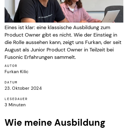
Eines ist klar: eine klassische Ausbildung zum
Product Owner gibt es nicht. Wie der Einstieg in
die Rolle aussehen kann, zeigt uns Furkan, der seit
August als Junior Product Owner in Teilzeit bei
Fusonic Erfahrungen sammelt.
AUTOR
Furkan Kilic
DATUM
23. Oktober 2024
LESEDAUER
3 Minuten
Wie meine Ausbildung