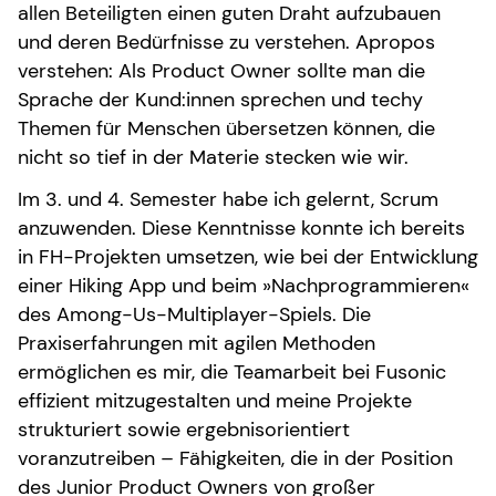
allen Beteiligten einen guten Draht aufzubauen
und deren Bedürfnisse zu verstehen. Apropos
verstehen: Als Product Owner sollte man die
Sprache der Kund:innen sprechen und techy
Themen für Menschen übersetzen können, die
nicht so tief in der Materie stecken wie wir.
Im 3. und 4. Semester habe ich gelernt, Scrum
anzuwenden. Diese Kenntnisse konnte ich bereits
in FH-Projekten umsetzen, wie bei der Entwicklung
einer Hiking App und beim »Nachprogrammieren«
des Among-Us-Multiplayer-Spiels. Die
Praxiserfahrungen mit agilen Methoden
ermöglichen es mir, die Teamarbeit bei Fusonic
effizient mitzugestalten und meine Projekte
strukturiert sowie ergebnisorientiert
voranzutreiben – Fähigkeiten, die in der Position
des Junior Product Owners von großer